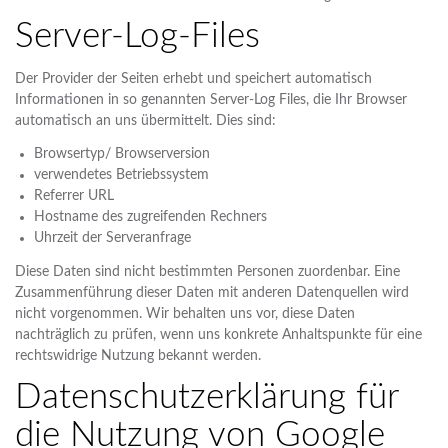
Server-Log-Files
Der Provider der Seiten erhebt und speichert automatisch
Informationen in so genannten Server-Log Files, die Ihr Browser
automatisch an uns übermittelt. Dies sind:
Browsertyp/ Browserversion
verwendetes Betriebssystem
Referrer URL
Hostname des zugreifenden Rechners
Uhrzeit der Serveranfrage
Diese Daten sind nicht bestimmten Personen zuordenbar. Eine
Zusammenführung dieser Daten mit anderen Datenquellen wird
nicht vorgenommen. Wir behalten uns vor, diese Daten
nachträglich zu prüfen, wenn uns konkrete Anhaltspunkte für eine
rechtswidrige Nutzung bekannt werden.
Datenschutzerklärung für
die Nutzung von Google