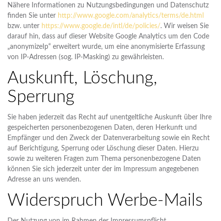
Nähere Informationen zu Nutzungsbedingungen und Datenschutz
finden Sie unter
http://www.google.com/analytics/terms/de.html
bzw. unter
https://www.google.de/intl/de/policies/
. Wir weisen Sie
darauf hin, dass auf dieser Website Google Analytics um den Code
„anonymizeIp“ erweitert wurde, um eine anonymisierte Erfassung
von IP-Adressen (sog. IP-Masking) zu gewährleisten.
Auskunft, Löschung,
Sperrung
Sie haben jederzeit das Recht auf unentgeltliche Auskunft über Ihre
gespeicherten personenbezogenen Daten, deren Herkunft und
Empfänger und den Zweck der Datenverarbeitung sowie ein Recht
auf Berichtigung, Sperrung oder Löschung dieser Daten. Hierzu
sowie zu weiteren Fragen zum Thema personenbezogene Daten
können Sie sich jederzeit unter der im Impressum angegebenen
Adresse an uns wenden.
Widerspruch Werbe-Mails