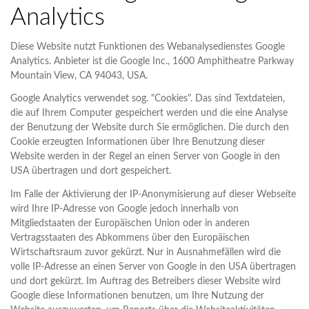
Analytics
Diese Website nutzt Funktionen des Webanalysedienstes Google
Analytics. Anbieter ist die Google Inc., 1600 Amphitheatre Parkway
Mountain View, CA 94043, USA.
Google Analytics verwendet sog. "Cookies". Das sind Textdateien,
die auf Ihrem Computer gespeichert werden und die eine Analyse
der Benutzung der Website durch Sie ermöglichen. Die durch den
Cookie erzeugten Informationen über Ihre Benutzung dieser
Website werden in der Regel an einen Server von Google in den
USA übertragen und dort gespeichert.
Im Falle der Aktivierung der IP-Anonymisierung auf dieser Webseite
wird Ihre IP-Adresse von Google jedoch innerhalb von
Mitgliedstaaten der Europäischen Union oder in anderen
Vertragsstaaten des Abkommens über den Europäischen
Wirtschaftsraum zuvor gekürzt. Nur in Ausnahmefällen wird die
volle IP-Adresse an einen Server von Google in den USA übertragen
und dort gekürzt. Im Auftrag des Betreibers dieser Website wird
Google diese Informationen benutzen, um Ihre Nutzung der