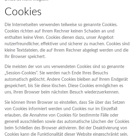
Cookies
Die Internetseiten verwenden teilweise so genannte Cookies.
Cookies richten auf Ihrem Rechner keinen Schaden an und
enthalten keine Viren. Cookies dienen dazu, unser Angebot
nutzerfreundlicher, effektiver und sicherer zu machen. Cookies sind
kleine Textdateien, die auf Ihrem Rechner abgelegt werden und die
Ihr Browser speichert.
Die meisten der von uns verwendeten Cookies sind so genannte
„Session-Cookies“. Sie werden nach Ende Ihres Besuchs
automatisch gelöscht. Andere Cookies bleiben auf Ihrem Endgerät
gespeichert, bis Sie diese löschen. Diese Cookies ermöglichen es
uns, Ihren Browser beim nächsten Besuch wiederzuerkennen.
Sie können Ihren Browser so einstellen, dass Sie über das Setzen
von Cookies informiert werden und Cookies nur im Einzelfall
erlauben, die Annahme von Cookies für bestimmte Fälle oder
generell ausschließen sowie das automatische Löschen der Cookies
beim Schließen des Browser aktivieren. Bei der Deaktivierung von
Cookies kann die Funktionalität dieser Website eingeschränkt sein.