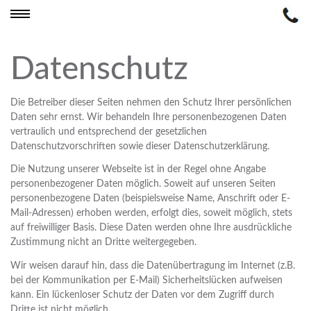
Datenschutz
Die Betreiber dieser Seiten nehmen den Schutz Ihrer persönlichen
Daten sehr ernst. Wir behandeln Ihre personenbezogenen Daten
vertraulich und entsprechend der gesetzlichen
Datenschutzvorschriften sowie dieser Datenschutzerklärung.
Die Nutzung unserer Webseite ist in der Regel ohne Angabe
personenbezogener Daten möglich. Soweit auf unseren Seiten
personenbezogene Daten (beispielsweise Name, Anschrift oder E-
Mail-Adressen) erhoben werden, erfolgt dies, soweit möglich, stets
auf freiwilliger Basis. Diese Daten werden ohne Ihre ausdrückliche
Zustimmung nicht an Dritte weitergegeben.
Wir weisen darauf hin, dass die Datenübertragung im Internet (z.B.
bei der Kommunikation per E-Mail) Sicherheitslücken aufweisen
kann. Ein lückenloser Schutz der Daten vor dem Zugriff durch
Dritte ist nicht möglich.